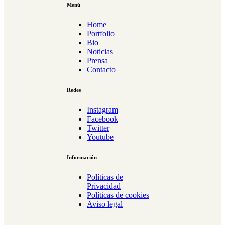
Menú
Home
Portfolio
Bio
Noticias
Prensa
Contacto
Redes
Instagram
Facebook
Twitter
Youtube
Información
Políticas de
Privacidad
Políticas de cookies
Aviso legal