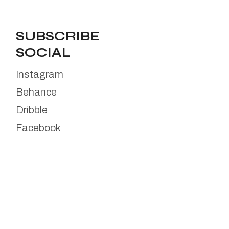
SUBSCRIBE
SOCIAL
Instagram
Behance
Dribble
Facebook