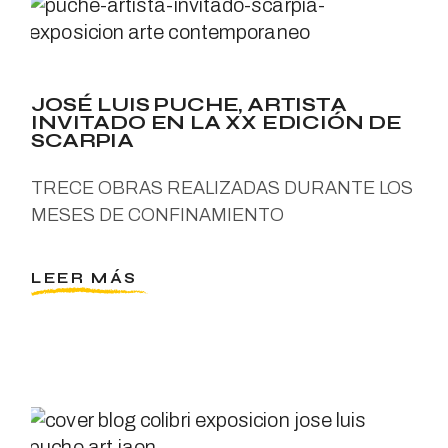
JOSÉ LUIS PUCHE, ARTISTA
INVITADO EN LA XX EDICIÓN DE
SCARPIA
TRECE OBRAS REALIZADAS DURANTE LOS
MESES DE CONFINAMIENTO
LEER MÁS