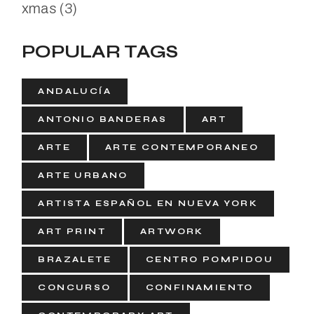
xmas
(3)
POPULAR TAGS
ANDALUCÍA
ANTONIO BANDERAS
ART
ARTE
ARTE CONTEMPORANEO
ARTE URBANO
ARTISTA ESPAÑOL EN NUEVA YORK
ART PRINT
ARTWORK
BRAZALETE
CENTRO POMPIDOU
CONCURSO
CONFINAMIENTO