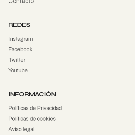
Contacto
REDES
Instagram
Facebook
Twitter
Youtube
INFORMACIÓN
Políticas de Privacidad
Políticas de cookies
Aviso legal