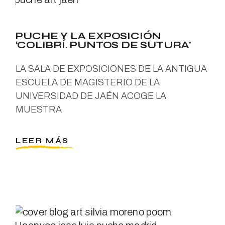
PUCHE Y LA EXPOSICIÓN
‘COLIBRÍ. PUNTOS DE SUTURA’
LA SALA DE EXPOSICIONES DE LA ANTIGUA
ESCUELA DE MAGISTERIO DE LA
UNIVERSIDAD DE JAÉN ACOGE LA
MUESTRA
LEER MÁS