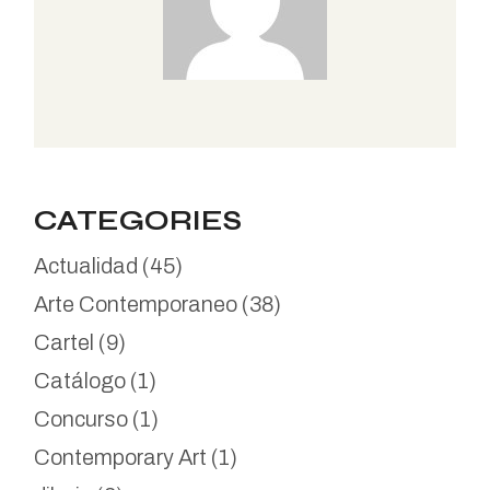
CATEGORIES
Actualidad
(45)
Arte Contemporaneo
(38)
Cartel
(9)
Catálogo
(1)
Concurso
(1)
Contemporary Art
(1)