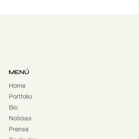
MENÚ
Home
Portfolio
Bio
Noticias
Prensa