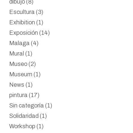
dibujo
(8)
Escultura
(3)
Exhibition
(1)
Exposición
(14)
Malaga
(4)
Mural
(1)
Museo
(2)
Museum
(1)
News
(1)
pintura
(17)
Sin categoría
(1)
Solidaridad
(1)
Workshop
(1)