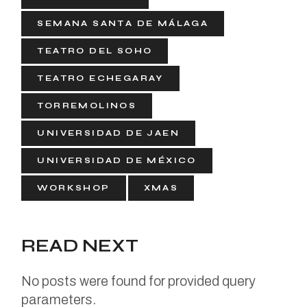
SEMANA SANTA DE MÁLAGA
TEATRO DEL SOHO
TEATRO ECHEGARAY
TORREMOLINOS
UNIVERSIDAD DE JAEN
UNIVERSIDAD DE MÉXICO
WORKSHOP
XMAS
READ NEXT
No posts were found for provided query
parameters.