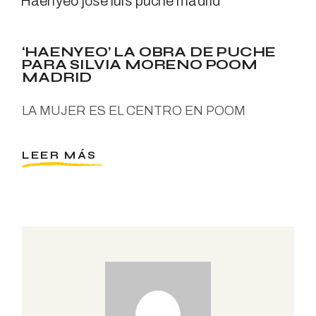
‘HAENYEO’ LA OBRA DE PUCHE
PARA SILVIA MORENO POOM
MADRID
LA MUJER ES EL CENTRO EN POOM
LEER MÁS