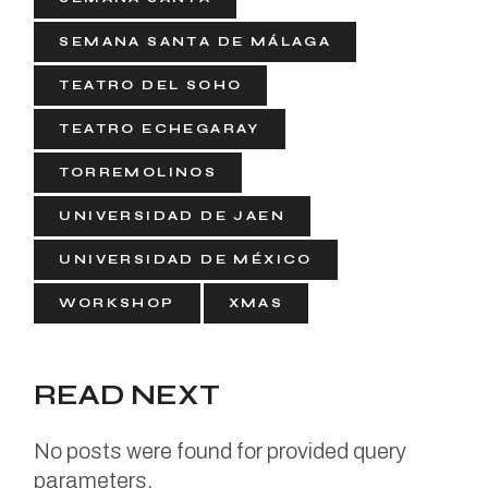
SEMANA SANTA DE MÁLAGA
TEATRO DEL SOHO
TEATRO ECHEGARAY
TORREMOLINOS
UNIVERSIDAD DE JAEN
UNIVERSIDAD DE MÉXICO
WORKSHOP
XMAS
READ NEXT
No posts were found for provided query
parameters.