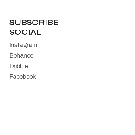
SUBSCRIBE
SOCIAL
Instagram
Behance
Dribble
Facebook