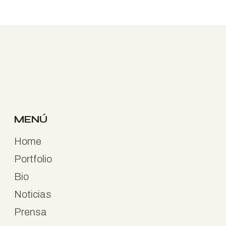
MENÚ
Home
Portfolio
Bio
Noticias
Prensa