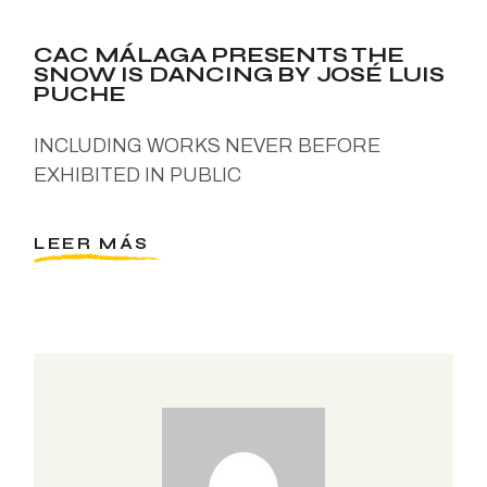
CAC MÁLAGA PRESENTS THE
SNOW IS DANCING BY JOSÉ LUIS
PUCHE
INCLUDING WORKS NEVER BEFORE
EXHIBITED IN PUBLIC
LEER MÁS