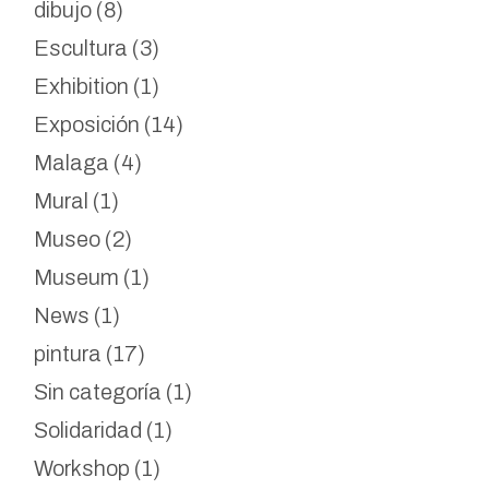
dibujo
(8)
Escultura
(3)
Exhibition
(1)
Exposición
(14)
Malaga
(4)
Mural
(1)
Museo
(2)
Museum
(1)
News
(1)
pintura
(17)
Sin categoría
(1)
Solidaridad
(1)
Workshop
(1)