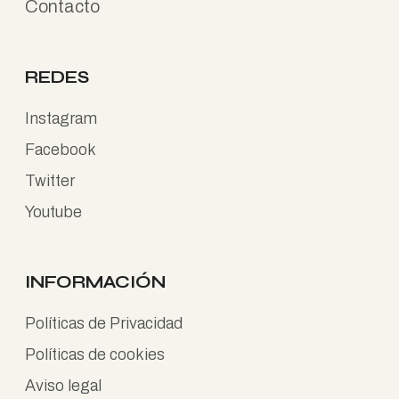
Contacto
REDES
Instagram
Facebook
Twitter
Youtube
INFORMACIÓN
Políticas de Privacidad
Políticas de cookies
Aviso legal