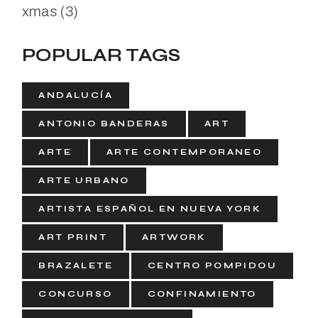
xmas
(3)
POPULAR TAGS
ANDALUCÍA
ANTONIO BANDERAS
ART
ARTE
ARTE CONTEMPORANEO
ARTE URBANO
ARTISTA ESPAÑOL EN NUEVA YORK
ART PRINT
ARTWORK
BRAZALETE
CENTRO POMPIDOU
CONCURSO
CONFINAMIENTO