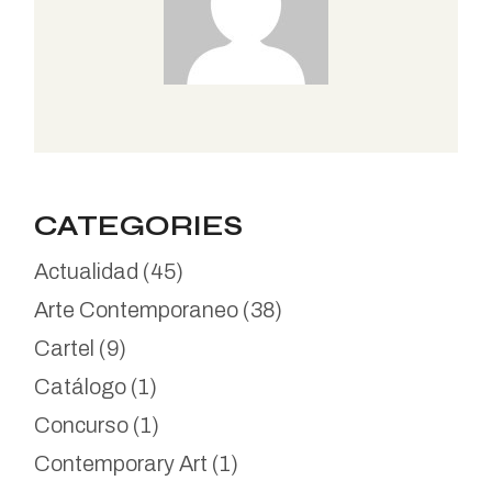
CATEGORIES
Actualidad
(45)
Arte Contemporaneo
(38)
Cartel
(9)
Catálogo
(1)
Concurso
(1)
Contemporary Art
(1)