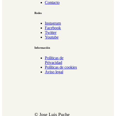
Contacto
Redes
Instagram
Facebook
Twitter
Youtube
Información
Políticas de
Privacidad
Políticas de cookies
Aviso legal
© Jose Luis Puche