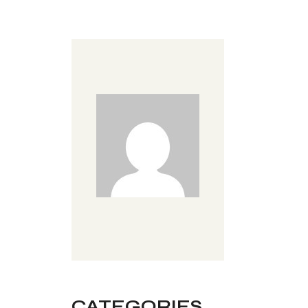
CATEGORIES