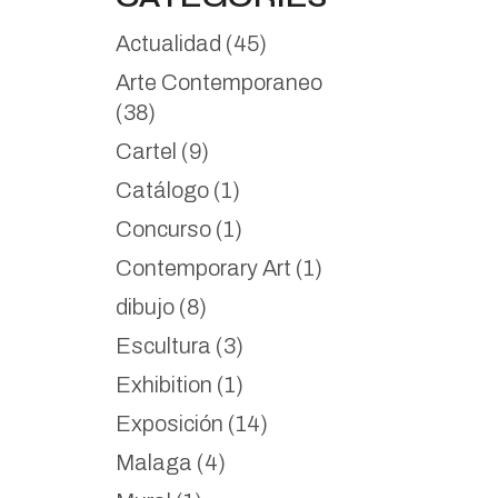
Actualidad
(45)
Arte Contemporaneo
(38)
Cartel
(9)
Catálogo
(1)
Concurso
(1)
Contemporary Art
(1)
dibujo
(8)
Escultura
(3)
Exhibition
(1)
Exposición
(14)
Malaga
(4)