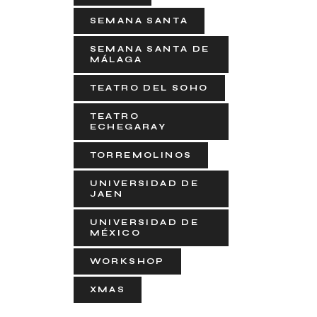
SEMANA SANTA
SEMANA SANTA DE
MÁLAGA
TEATRO DEL SOHO
TEATRO
ECHEGARAY
TORREMOLINOS
UNIVERSIDAD DE
JAEN
UNIVERSIDAD DE
MÉXICO
WORKSHOP
XMAS