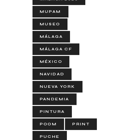
MUPAM
MUSEO
MÁLAGA
MÁLAGA CF
MÉXICO
NAVIDAD
NUEVA YORK
PANDEMIA
PINTURA
POOM
PRINT
PUCHE