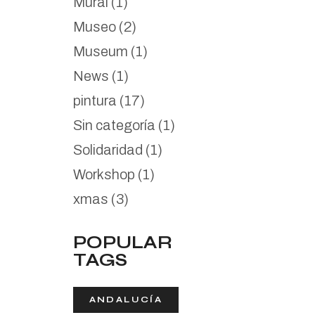
Mural
(1)
Museo
(2)
Museum
(1)
News
(1)
pintura
(17)
Sin categoría
(1)
Solidaridad
(1)
Workshop
(1)
xmas
(3)
POPULAR
TAGS
ANDALUCÍA