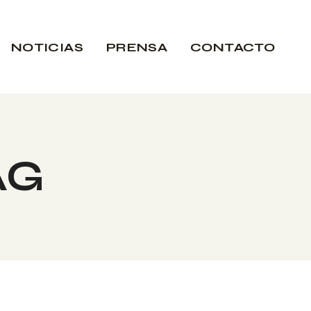
NOTICIAS
PRENSA
CONTACTO
AG