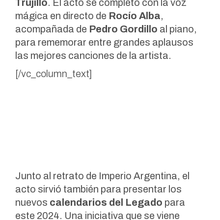
Trujillo
. El acto se completó con la voz
mágica en directo de
Rocío Alba
,
acompañada de
Pedro Gordillo
al piano,
para rememorar entre grandes aplausos
las mejores canciones de la artista.
[/vc_column_text]
Junto al retrato de Imperio Argentina, el
acto sirvió también para presentar los
nuevos
calendarios del Legado
para
este 2024. Una iniciativa que se viene