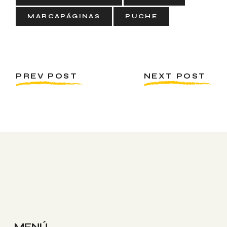
MARCAPÁGINAS
PUCHE
PREV POST
NEXT POST
MENÚ