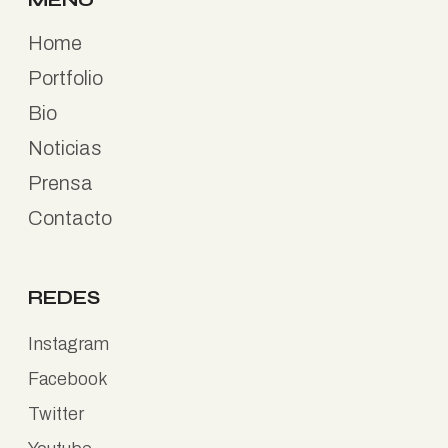
Home
Portfolio
Bio
Noticias
Prensa
Contacto
REDES
Instagram
Facebook
Twitter