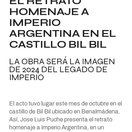
EL RETRATO
HOMENAJE A
IMPERIO
ARGENTINA EN EL
CASTILLO BIL BIL
LA OBRA SERÁ LA IMAGEN
DE 2024 DEL LEGADO DE
IMPERIO
El acto tuvo lugar este mes de octubre en el
castillo de Bil Bil ubicado en Benalmádena.
Así, Jose Luis Puche presenta el retrato
homenaje a Imperio Argentina, en un