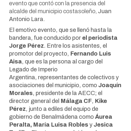
evento que contó con la presencia del
alcalde del municipio costasoleño,
Juan
Antonio Lara
.
El emotivo evento, que se llenó hasta la
bandera, fue conducido por
el
periodista
Jorge Pérez
. Entre los asistentes, el
promotor del proyecto,
Fernando Luis
Aisa
, que es la persona al cargo del
Legado de Imperio
Argentina, representantes de colectivos y
asociaciones del municipio, como
Joaquín
Morales
, presidente de la AECC; el
director general del
Málaga CF
,
Kike
Pérez
, junto a ediles del equipo de
gobierno de Benalmádena como
Áurea
Peralta, María Luisa Robles
y
Jesica