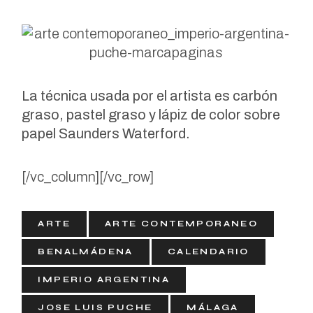
La técnica usada por el artista es carbón
graso, pastel graso y lápiz de color sobre
papel Saunders Waterford.
[/vc_column][/vc_row]
ARTE
ARTE CONTEMPORANEO
BENALMÁDENA
CALENDARIO
IMPERIO ARGENTINA
JOSE LUIS PUCHE
MÁLAGA