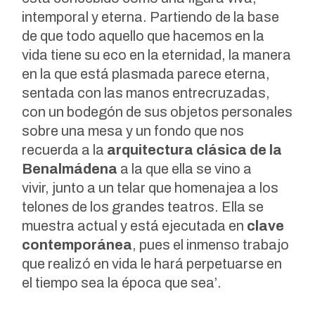
intemporal y eterna. Partiendo de la base
de que todo aquello que hacemos en la
vida tiene su eco en la eternidad, la manera
en la que está plasmada parece eterna,
sentada con las manos entrecruzadas,
con un bodegón de sus objetos personales
sobre una mesa y un fondo que nos
recuerda a la
arquitectura clásica de la
Benalmádena
a la que ella se vino a
vivir, junto a un telar que homenajea a los
telones de los grandes teatros. Ella se
muestra actual y está ejecutada en
clave
contemporánea
, pues el inmenso trabajo
que realizó en vida le hará perpetuarse en
el tiempo sea la época que sea’.