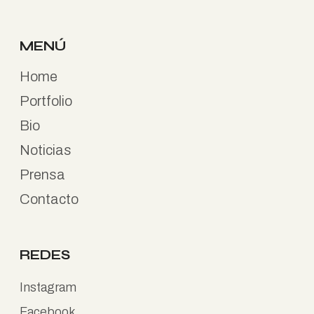
MENÚ
Home
Portfolio
Bio
Noticias
Prensa
Contacto
REDES
Instagram
Facebook