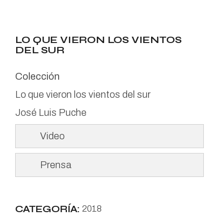
LO QUE VIERON LOS VIENTOS
DEL SUR
Colección
Lo que vieron los vientos del sur
José Luis Puche
Video
Prensa
CATEGORÍA:
2018