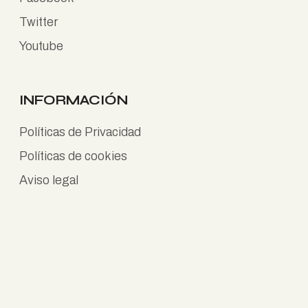
Twitter
Youtube
INFORMACIÓN
Políticas de Privacidad
Políticas de cookies
Aviso legal