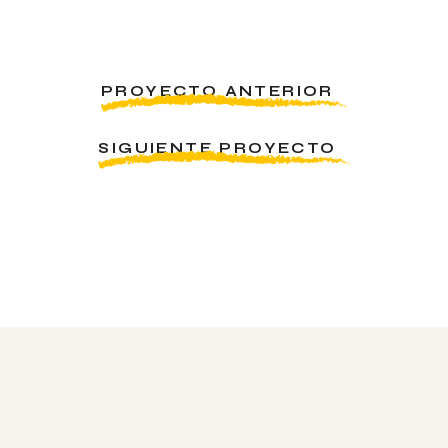
PROYECTO ANTERIOR
SIGUIENTE PROYECTO