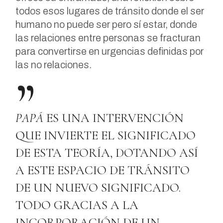
todos esos lugares de tránsito donde el ser
humano no puede ser pero sí estar, donde
las relaciones entre personas se fracturan
para convertirse en urgencias definidas por
las no relaciones.
PAPÁ
ES UNA INTERVENCIÓN
QUE INVIERTE EL SIGNIFICADO
DE ESTA TEORÍA, DOTANDO ASÍ
A ESTE ESPACIO DE TRÁNSITO
DE UN NUEVO SIGNIFICADO.
TODO GRACIAS A LA
INCORPORACIÓN DE UN