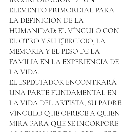
ELEMENTO PRIMORDIAL PARA
LA DEFINICIÓN DE LA
HUMANIDAD: EL VÍNCULO CON
EL OTRO Y SU EJERCICIO, LA
MEMORIA Y EL PESO DE LA
FAMILIA EN LA EXPERIENCIA DE
LA VIDA.
EL ESPECTADOR ENCONTRARÁ
UNA PARTE FUNDAMENTAL EN
LA VIDA DEL ARTISTA, SU PADRE,
VÍNCULO QUE OFRECE A QUIEN
MIRA PARA QUE SE INCORPORE