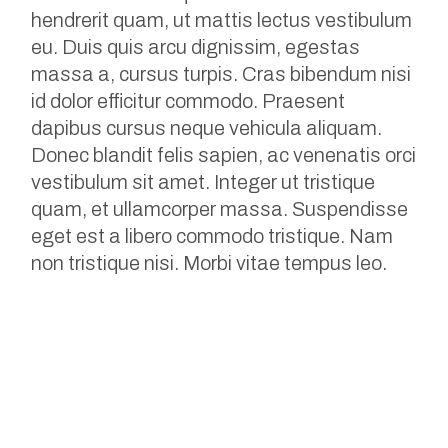
hendrerit quam, ut mattis lectus vestibulum
eu. Duis quis arcu dignissim, egestas
massa a, cursus turpis. Cras bibendum nisi
id dolor efficitur commodo. Praesent
dapibus cursus neque vehicula aliquam.
Donec blandit felis sapien, ac venenatis orci
vestibulum sit amet. Integer ut tristique
quam, et ullamcorper massa. Suspendisse
eget est a libero commodo tristique. Nam
non tristique nisi. Morbi vitae tempus leo.