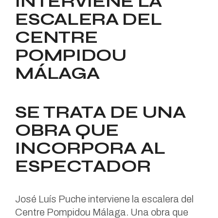
INTERVIENE LA
ESCALERA DEL
CENTRE
POMPIDOU
MÁLAGA
SE TRATA DE UNA
OBRA QUE
INCORPORA AL
ESPECTADOR
José Luís Puche interviene la escalera del
Centre Pompidou Málaga. Una obra que