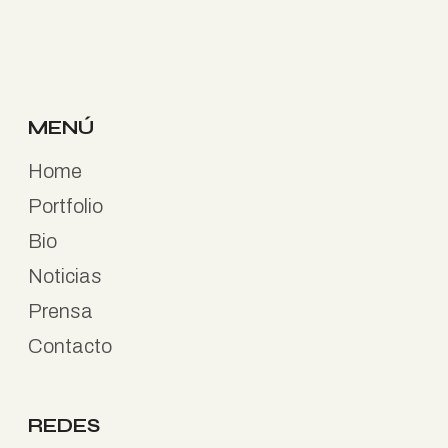
MENÚ
Home
Portfolio
Bio
Noticias
Prensa
Contacto
REDES