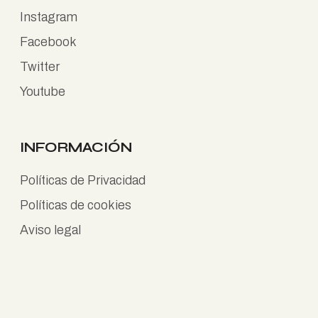
Instagram
Facebook
Twitter
Youtube
INFORMACIÓN
Políticas de Privacidad
Políticas de cookies
Aviso legal