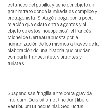
estancos del pasillo, y tiene por objeto un
gran retrato donde la mirada es cómplice y
protagonista. Si Augé aboga por la poca
relación que existe entre agentes y el
objeto de estos ‘noespacios’, el francés
Michel de Certeau
apuesta por la
humanización de los mismos a través de la
elaboración de una historia que puedan
compartir transeúntes, visitantes y
turistas.
Suspendisse fringilla ante porta gravida
interdum. Duis sit amet tincidunt libero.
Vestibulum
ut neque nisl. Sed luctus