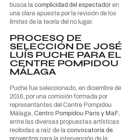
busca la
complicidad del espectador
en
una clara apuesta por la revisión de los
límites de la teoría del no lugar.
PROCESO DE
SELECCIÓN DE JOSÉ
LUÍS PUCHE PARA EL
CENTRE POMPIDOU
MÁLAGA
Puche fue seleccionado, en diciembre de
2016, por una comisión formada por
representantes del Centre Pompidou
Málaga,
Centro Pompidou Paris y MaF
,
entre las diversas propuestas artísticas
recibidas a raíz de la
convocatoria de
proyectos
para la intervención de la