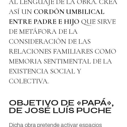
AL LENGUAJE DE LA OBRA. CREA
ASÍ UN
CORDÓN UMBILICAL
ENTRE PADRE E HIJO
QUE SIRVE
DE METÁFORA DE LA
CONSIDERACIÓN DE LAS
RELACIONES FAMILIARES COMO
MEMORIA SENTIMENTAL DE LA
EXISTENCIA SOCIAL Y
COLECTIVA.
OBJETIVO DE «PAPÁ»,
DE JOSÉ LUÍS PUCHE
Dicha obra pretende activar espacios