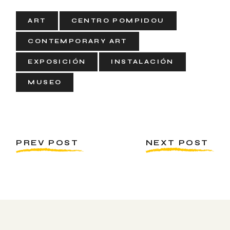
ART
CENTRO POMPIDOU
CONTEMPORARY ART
EXPOSICIÓN
INSTALACIÓN
MUSEO
PREV POST
NEXT POST